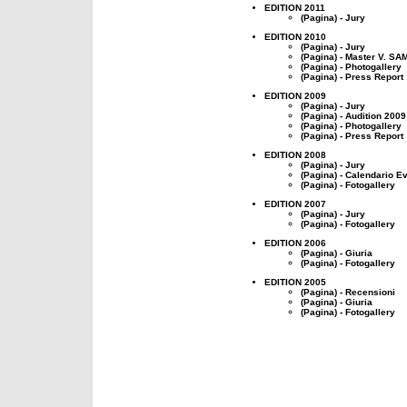
EDITION 2011
(Pagina) - Jury
EDITION 2010
(Pagina) - Jury
(Pagina) - Master V. S
(Pagina) - Photogallery
(Pagina) - Press Report
EDITION 2009
(Pagina) - Jury
(Pagina) - Audition 2009
(Pagina) - Photogallery
(Pagina) - Press Report
EDITION 2008
(Pagina) - Jury
(Pagina) - Calendario Ev
(Pagina) - Fotogallery
EDITION 2007
(Pagina) - Jury
(Pagina) - Fotogallery
EDITION 2006
(Pagina) - Giuria
(Pagina) - Fotogallery
EDITION 2005
(Pagina) - Recensioni
(Pagina) - Giuria
(Pagina) - Fotogallery