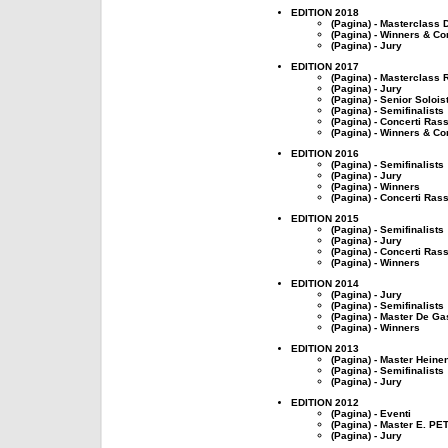
EDITION 2018
(Pagina) - Masterclass
(Pagina) - Winners & Co
(Pagina) - Jury
EDITION 2017
(Pagina) - Masterclass 
(Pagina) - Jury
(Pagina) - Senior Solois
(Pagina) - Semifinalists
(Pagina) - Concerti Ras
(Pagina) - Winners & Co
EDITION 2016
(Pagina) - Semifinalists
(Pagina) - Jury
(Pagina) - Winners
(Pagina) - Concerti Ras
EDITION 2015
(Pagina) - Semifinalists
(Pagina) - Jury
(Pagina) - Concerti Ras
(Pagina) - Winners
EDITION 2014
(Pagina) - Jury
(Pagina) - Semifinalists
(Pagina) - Master De Ga
(Pagina) - Winners
EDITION 2013
(Pagina) - Master Heine
(Pagina) - Semifinalists
(Pagina) - Jury
EDITION 2012
(Pagina) - Eventi
(Pagina) - Master E. P
(Pagina) - Jury