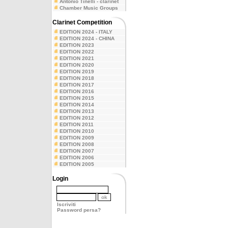
Antonio Tinelli - clarinet
Chamber Music Groups
Clarinet Competition
EDITION 2024 - ITALY
EDITION 2024 - CHINA
EDITION 2023
EDITION 2022
EDITION 2021
EDITION 2020
EDITION 2019
EDITION 2018
EDITION 2017
EDITION 2016
EDITION 2015
EDITION 2014
EDITION 2013
EDITION 2012
EDITION 2011
EDITION 2010
EDITION 2009
EDITION 2008
EDITION 2007
EDITION 2006
EDITION 2005
Login
Iscriviti
Password persa?