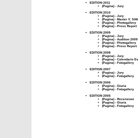
EDITION 2011
(Pagina) - Jury
EDITION 2010
(Pagina) - Jury
(Pagina) - Master V. S
(Pagina) - Photogallery
(Pagina) - Press Report
EDITION 2009
(Pagina) - Jury
(Pagina) - Audition 2009
(Pagina) - Photogallery
(Pagina) - Press Report
EDITION 2008
(Pagina) - Jury
(Pagina) - Calendario Ev
(Pagina) - Fotogallery
EDITION 2007
(Pagina) - Jury
(Pagina) - Fotogallery
EDITION 2006
(Pagina) - Giuria
(Pagina) - Fotogallery
EDITION 2005
(Pagina) - Recensioni
(Pagina) - Giuria
(Pagina) - Fotogallery