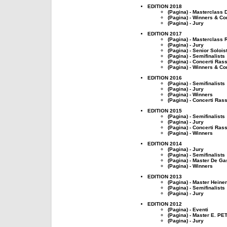
EDITION 2018
(Pagina) - Masterclass
(Pagina) - Winners & Co
(Pagina) - Jury
EDITION 2017
(Pagina) - Masterclass 
(Pagina) - Jury
(Pagina) - Senior Solois
(Pagina) - Semifinalists
(Pagina) - Concerti Ras
(Pagina) - Winners & Co
EDITION 2016
(Pagina) - Semifinalists
(Pagina) - Jury
(Pagina) - Winners
(Pagina) - Concerti Ras
EDITION 2015
(Pagina) - Semifinalists
(Pagina) - Jury
(Pagina) - Concerti Ras
(Pagina) - Winners
EDITION 2014
(Pagina) - Jury
(Pagina) - Semifinalists
(Pagina) - Master De Ga
(Pagina) - Winners
EDITION 2013
(Pagina) - Master Heine
(Pagina) - Semifinalists
(Pagina) - Jury
EDITION 2012
(Pagina) - Eventi
(Pagina) - Master E. P
(Pagina) - Jury