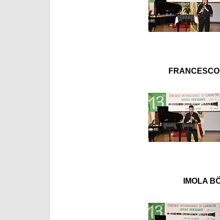
FRANCESCO P
IMOLA BÖ