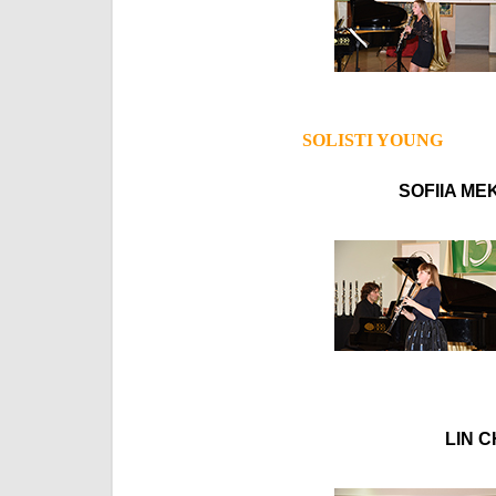
SOLISTI YOUNG
SOFIIA ME
LIN C