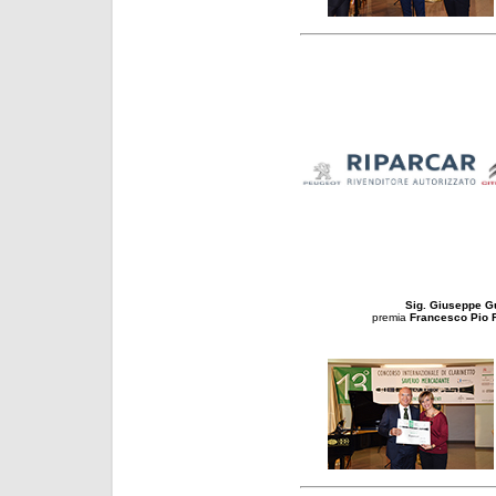
Sig. Giuseppe 
premia
Francesco Pio F