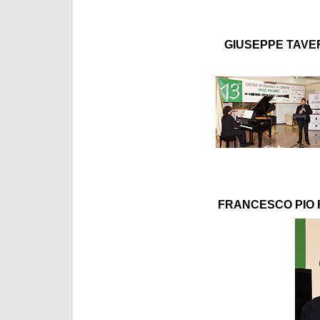
GIUSEPPE TAVERN
FRANCESCO PIO F