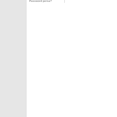
Password persa?